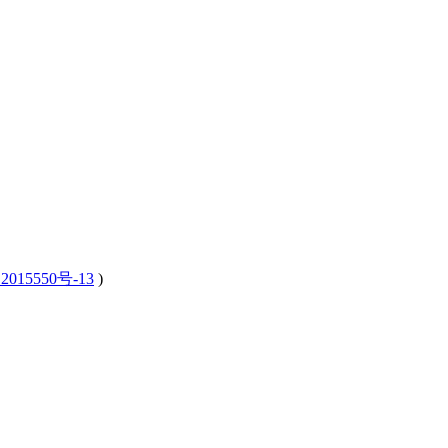
2015550号-13
)