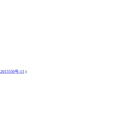
2015550号-13
)