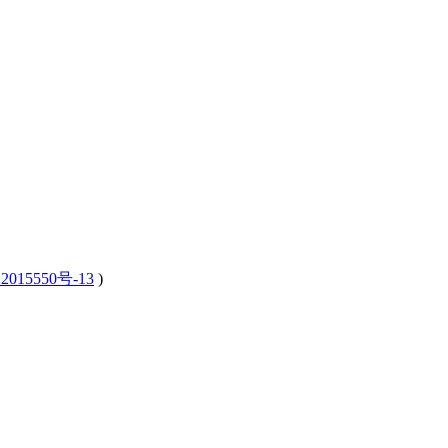
2015550号-13
)