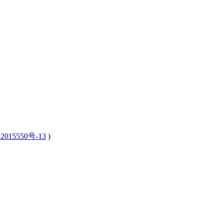
2015550号-13
)