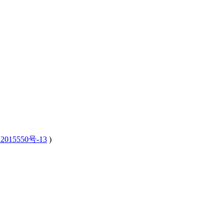
2015550号-13
)