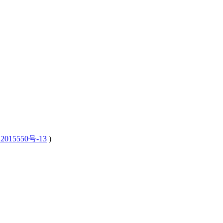
2015550号-13
)