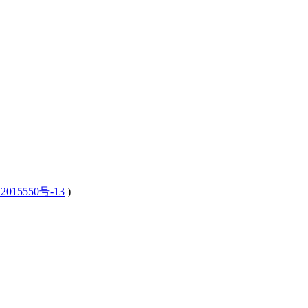
2015550号-13
)