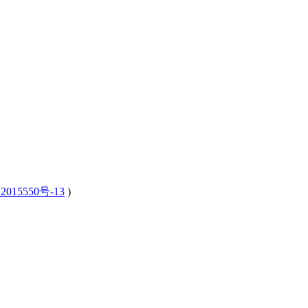
2015550号-13
)