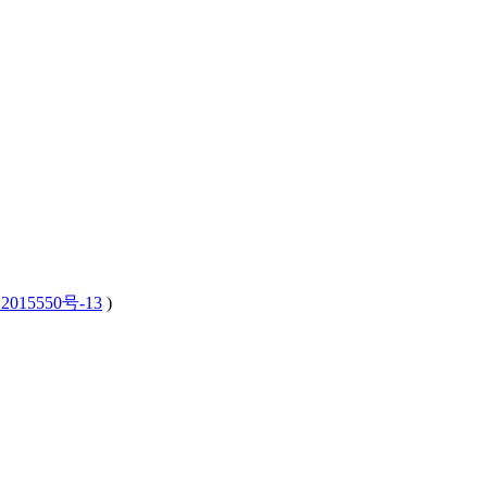
2015550号-13
)