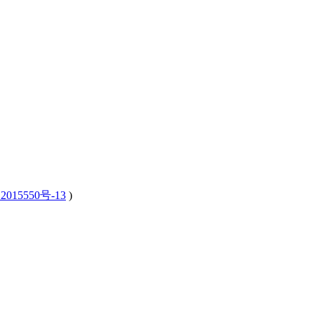
2015550号-13
)