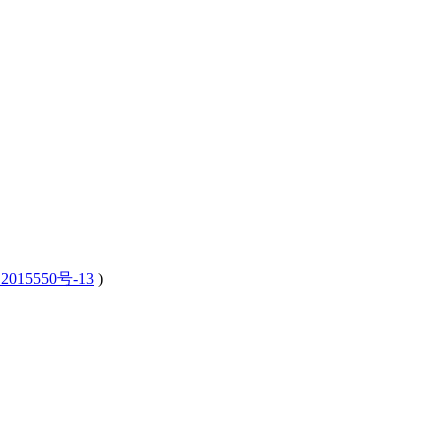
2015550号-13
)