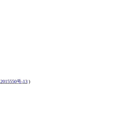
2015550号-13
)