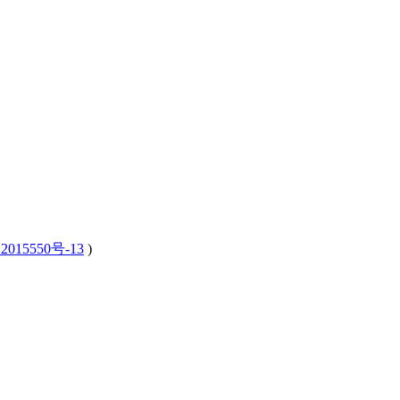
2015550号-13
)