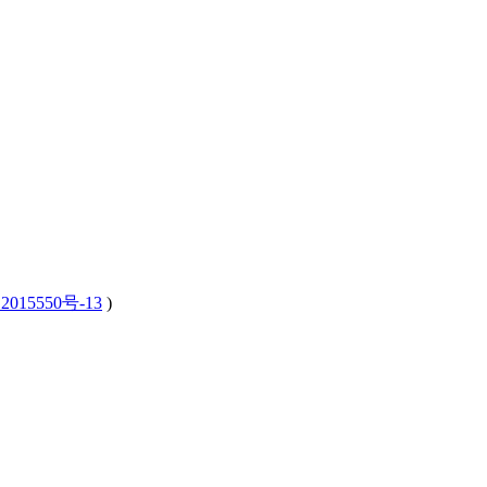
2015550号-13
)